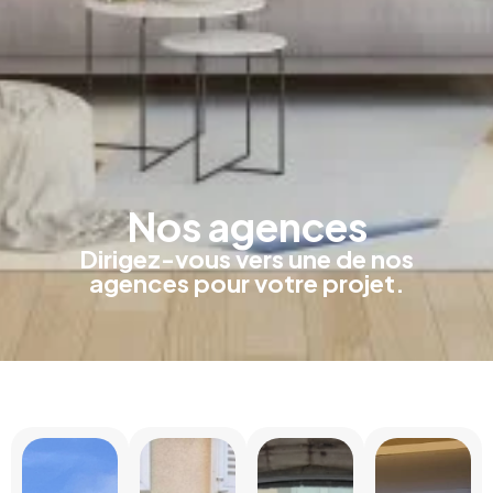
Nos agences
Dirigez-vous vers une de nos
agences pour votre projet.