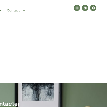
Contact
ntacter